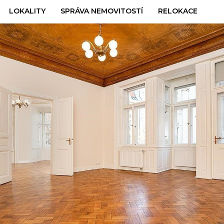
LOKALITY
SPRÁVA NEMOVITOSTÍ
RELOKACE