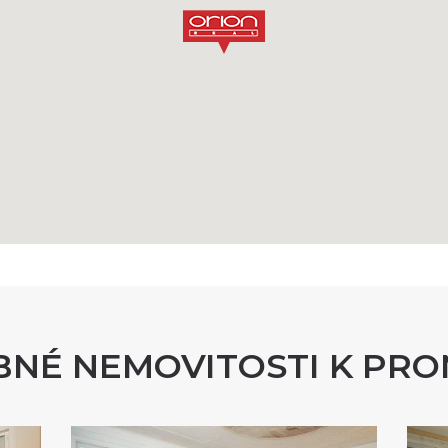
NÉ NEMOVITOSTI K PR