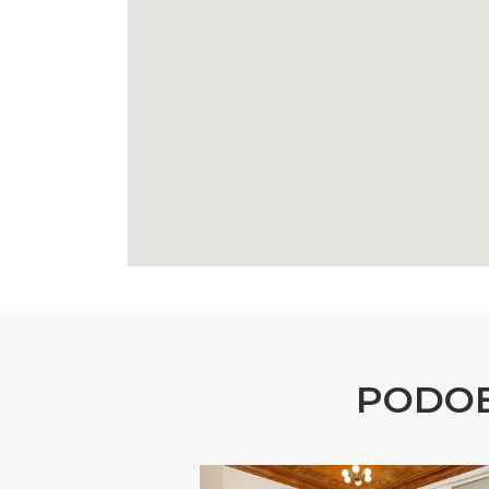
PODOB