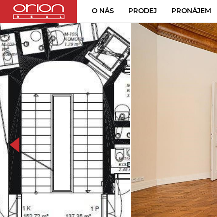
O NÁS
PRODEJ
PRONÁJEM