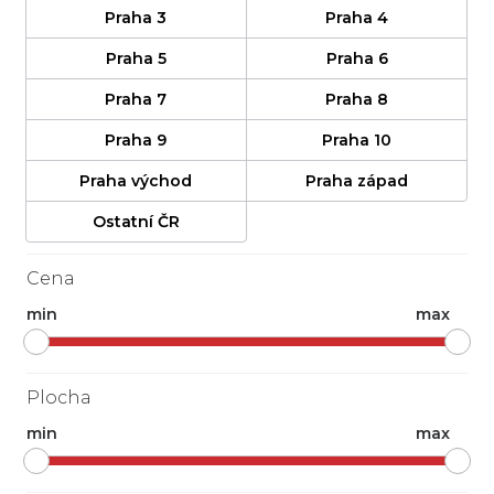
Praha 3
Praha 4
Praha 5
Praha 6
Praha 7
Praha 8
Praha 9
Praha 10
Praha východ
Praha západ
Ostatní ČR
Cena
min
max
Plocha
min
max