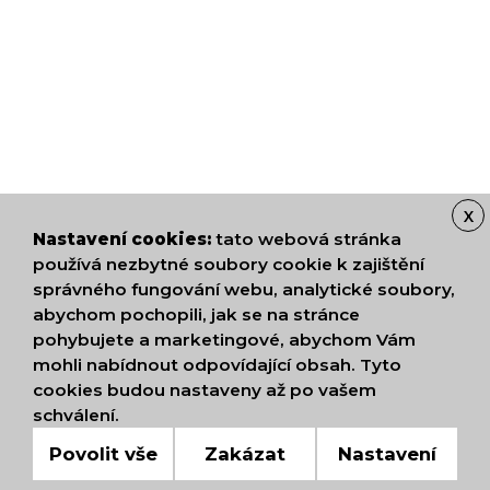
X
Nastavení cookies:
tato webová stránka
používá nezbytné soubory cookie k zajištění
správného fungování webu, analytické soubory,
abychom pochopili, jak se na stránce
pohybujete a marketingové, abychom Vám
mohli nabídnout odpovídající obsah. Tyto
cookies budou nastaveny až po vašem
schválení.
Povolit vše
Zakázat
Nastavení