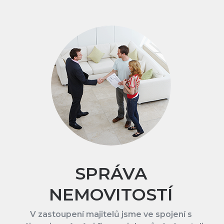
SPRÁVA
NEMOVITOSTÍ
V zastoupení majitelů jsme ve spojení s