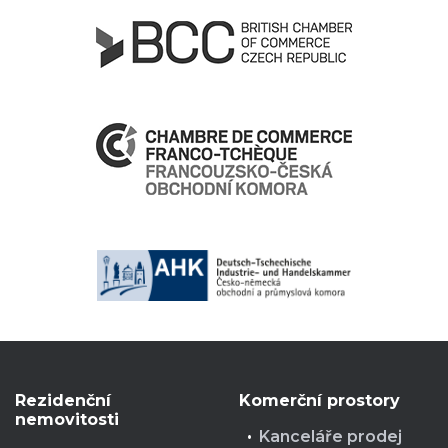
Rezidenční
Komerční prostory
nemovitosti
Kanceláře prodej