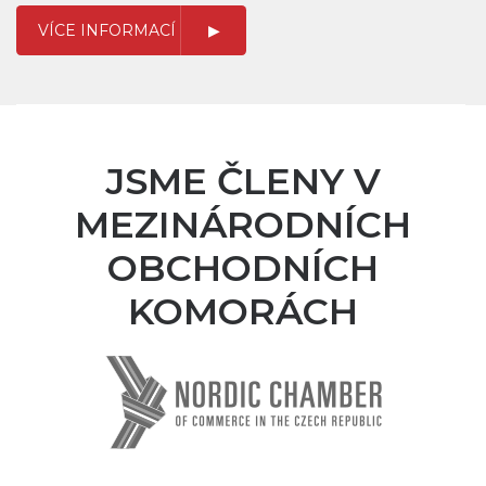
VÍCE INFORMACÍ
JSME ČLENY V
MEZINÁRODNÍCH
OBCHODNÍCH
KOMORÁCH