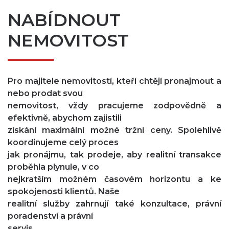
NABÍDNOUT
NEMOVITOST
Pro majitele nemovitostí, kteří chtějí pronajmout a
nebo prodat svou
nemovitost, vždy pracujeme zodpovědně a
efektivně, abychom zajistili
získání maximální možné tržní ceny. Spolehlivě
koordinujeme celý proces
jak pronájmu, tak prodeje, aby realitní transakce
proběhla plynule, v co
nejkratším možném časovém horizontu a ke
spokojenosti klientů. Naše
realitní služby zahrnují také konzultace, právní
poradenství a právní
servis.