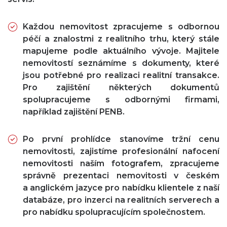
Každou nemovitost zpracujeme s odbornou
péčí a znalostmi z realitního trhu, který stále
mapujeme podle aktuálního vývoje. Majitele
nemovitostí seznámíme s dokumenty, které
jsou potřebné pro realizaci realitní transakce.
Pro zajištění některých dokumentů
spolupracujeme s odbornými firmami,
například zajištění PENB.
Po první prohlídce stanovíme tržní cenu
nemovitosti, zajistíme profesionální nafocení
nemovitosti naším fotografem, zpracujeme
správně prezentaci nemovitosti v českém
a anglickém jazyce pro nabídku klientele z naší
databáze, pro inzerci na realitních serverech a
pro nabídku spolupracujícím společnostem.