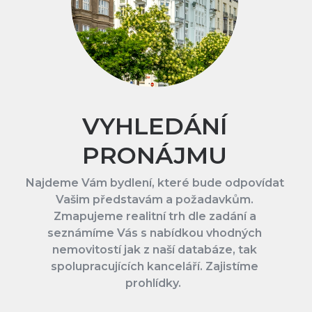
VYHLEDÁNÍ
PRONÁJMU
Najdeme Vám bydlení, které bude odpovídat
Vašim představám a požadavkům.
Zmapujeme realitní trh dle zadání a
seznámíme Vás s nabídkou vhodných
nemovitostí jak z naší databáze, tak
spolupracujících kanceláří. Zajistíme
prohlídky.