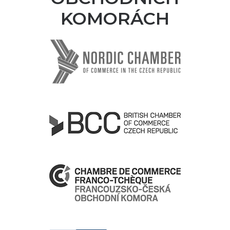
KOMORÁCH