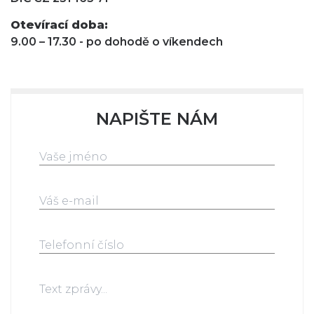
Otevírací doba:
9.00 – 17.30 - po dohodě o víkendech
NAPIŠTE NÁM