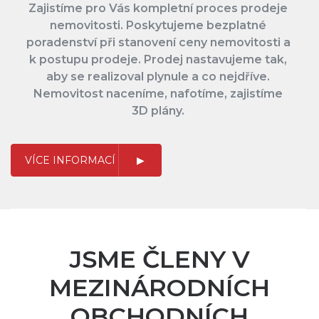
Zajistíme pro Vás kompletní proces prodeje
nemovitosti. Poskytujeme bezplatné
poradenství při stanovení ceny nemovitosti a
k postupu prodeje. Prodej nastavujeme tak,
aby se realizoval plynule a co nejdříve.
Nemovitost naceníme, nafotíme, zajistíme
3D plány.
VÍCE INFORMACÍ
JSME ČLENY V
MEZINÁRODNÍCH
OBCHODNÍCH