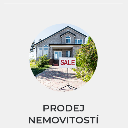
PRODEJ
NEMOVITOSTÍ