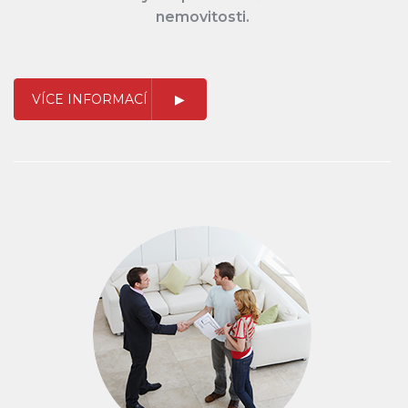
nemovitosti.
VÍCE INFORMACÍ