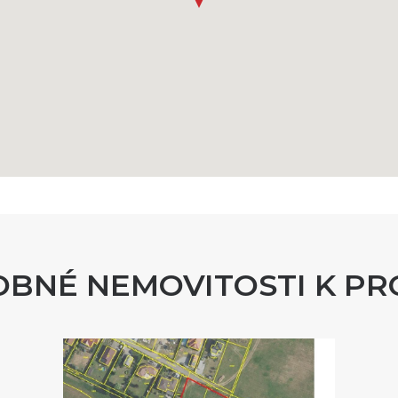
BNÉ NEMOVITOSTI K PR