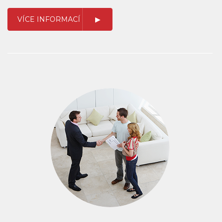
VÍCE INFORMACÍ