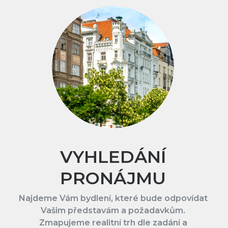
VYHLEDÁNÍ
PRONÁJMU
Najdeme Vám bydlení, které bude odpovídat
Vašim představám a požadavkům.
Zmapujeme realitní trh dle zadání a