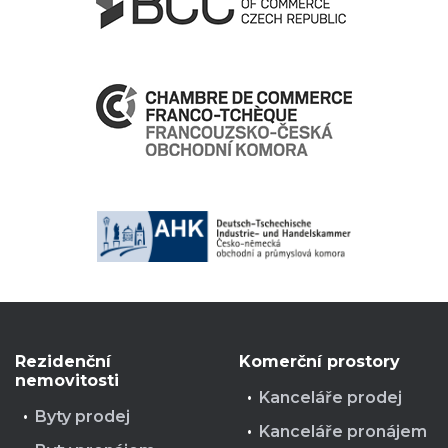
Rezidenční
Komerční prostory
nemovitosti
Kanceláře prodej
Byty prodej
Kanceláře pronájem