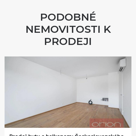
PODOBNÉ
NEMOVITOSTI K
PRODEJI