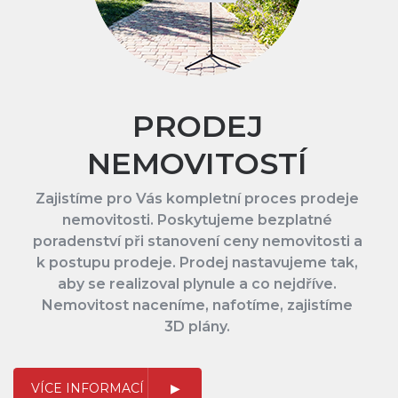
PRODEJ
NEMOVITOSTÍ
Zajistíme pro Vás kompletní proces prodeje
nemovitosti. Poskytujeme bezplatné
poradenství při stanovení ceny nemovitosti a
k postupu prodeje. Prodej nastavujeme tak,
aby se realizoval plynule a co nejdříve.
Nemovitost naceníme, nafotíme, zajistíme
3D plány.
VÍCE INFORMACÍ