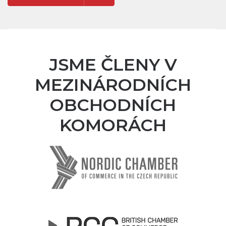
JSME ČLENY V
MEZINÁRODNÍCH
OBCHODNÍCH
KOMORÁCH