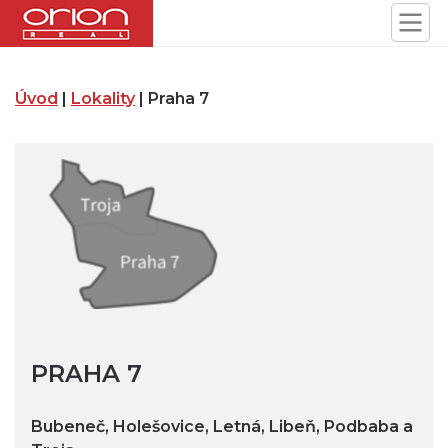
Úvod
|
Lokality
| Praha 7
PRAHA 7
Bubeneč, Holešovice, Letná, Libeň, Podbaba a