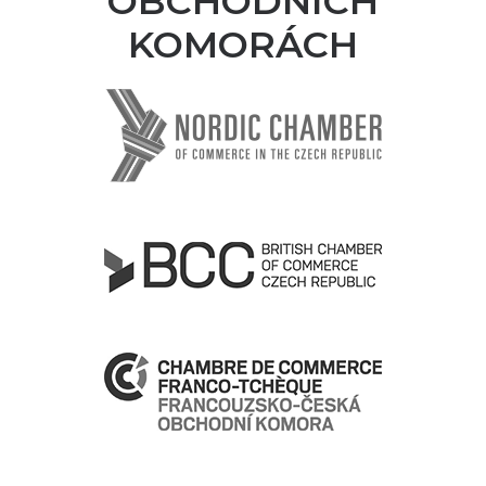
OBCHODNÍCH
KOMORÁCH