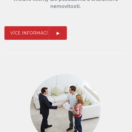
nemovitosti.
VÍCE INFORMACÍ