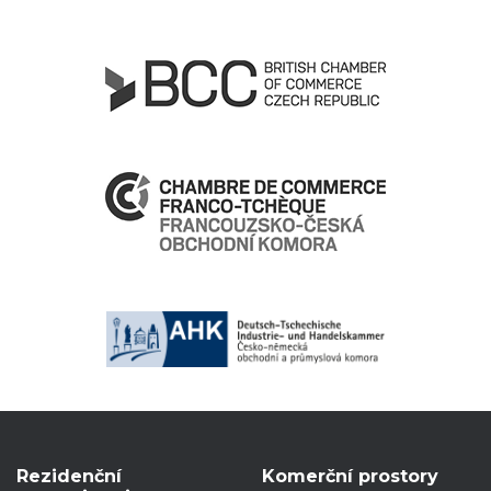
Rezidenční
Komerční prostory