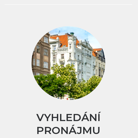
VYHLEDÁNÍ
PRONÁJMU