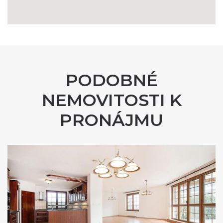
PODOBNÉ
NEMOVITOSTI K
PRONÁJMU