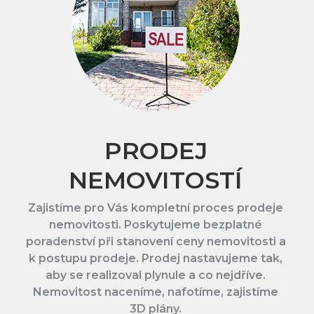
PRODEJ
NEMOVITOSTÍ
Zajistíme pro Vás kompletní proces prodeje
nemovitosti. Poskytujeme bezplatné
poradenství při stanovení ceny nemovitosti a
k postupu prodeje. Prodej nastavujeme tak,
aby se realizoval plynule a co nejdříve.
Nemovitost naceníme, nafotíme, zajistíme
3D plány.