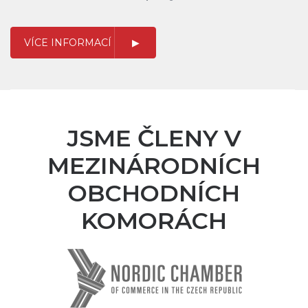
VÍCE INFORMACÍ
JSME ČLENY V
MEZINÁRODNÍCH
OBCHODNÍCH
KOMORÁCH