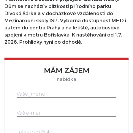
Dům se nachází v blízkosti přírodního parku
Divoká Šárka a v docházkové vzdálenosti do
Mezinárodní školy ISP. Výborná dostupnost MHD i
autem do centra Prahy a na letiště, autobusové
spojení k metru Bořislavka. K nastěhování od 1.7.
2026. Prohlídky nyní po dohodě.
MÁM ZÁJEM
nabídka