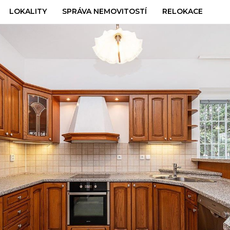
LOKALITY
SPRÁVA NEMOVITOSTÍ
RELOKACE