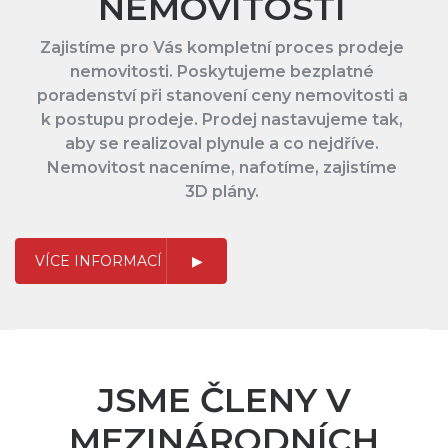
NEMOVITOSTÍ
Zajistíme pro Vás kompletní proces prodeje
nemovitosti. Poskytujeme bezplatné
poradenství při stanovení ceny nemovitosti a
k postupu prodeje. Prodej nastavujeme tak,
aby se realizoval plynule a co nejdříve.
Nemovitost naceníme, nafotíme, zajistíme
3D plány.
VÍCE INFORMACÍ
JSME ČLENY V
MEZINÁRODNÍCH