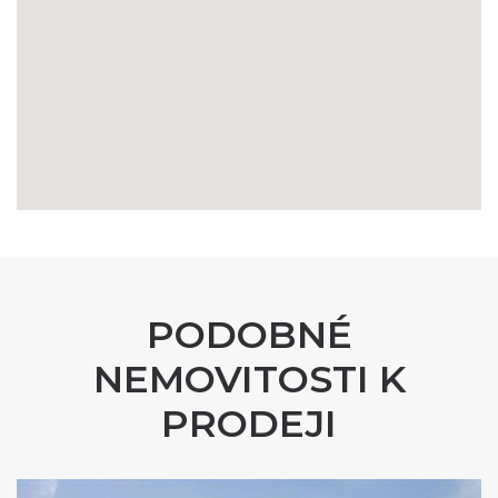
PODOBNÉ
NEMOVITOSTI K
PRODEJI