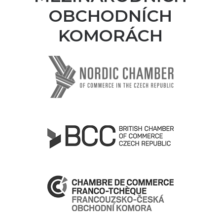
OBCHODNÍCH
KOMORÁCH