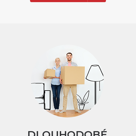
DLOUHODOBÉ