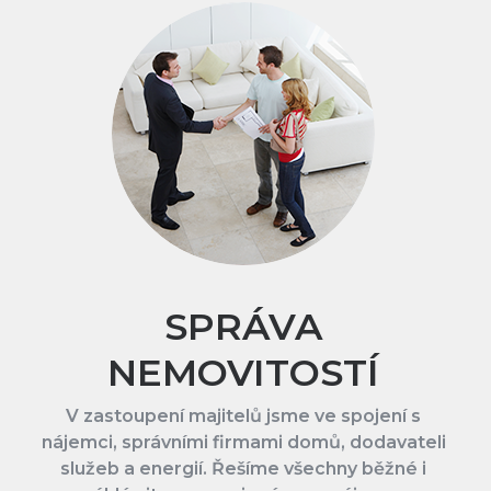
SPRÁVA
NEMOVITOSTÍ
V zastoupení majitelů jsme ve spojení s
nájemci, správními firmami domů, dodavateli
služeb a energií. Řešíme všechny běžné i