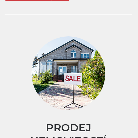
PRODEJ